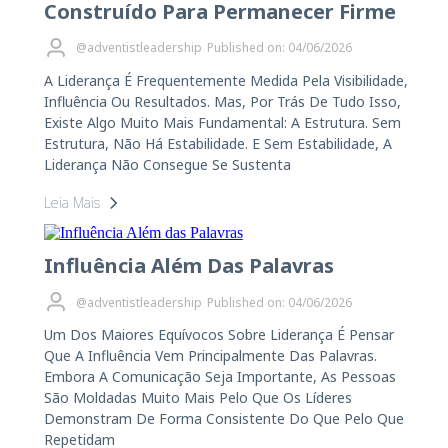
Construído Para Permanecer Firme
@adventistleadership
Published on: 04/06/2026
A Liderança É Frequentemente Medida Pela Visibilidade,
Influência Ou Resultados. Mas, Por Trás De Tudo Isso,
Existe Algo Muito Mais Fundamental: A Estrutura. Sem
Estrutura, Não Há Estabilidade. E Sem Estabilidade, A
Liderança Não Consegue Se Sustenta
Leia Mais
Influência Além Das Palavras
@adventistleadership
Published on: 04/06/2026
Um Dos Maiores Equívocos Sobre Liderança É Pensar
Que A Influência Vem Principalmente Das Palavras.
Embora A Comunicação Seja Importante, As Pessoas
São Moldadas Muito Mais Pelo Que Os Líderes
Demonstram De Forma Consistente Do Que Pelo Que
Repetidam