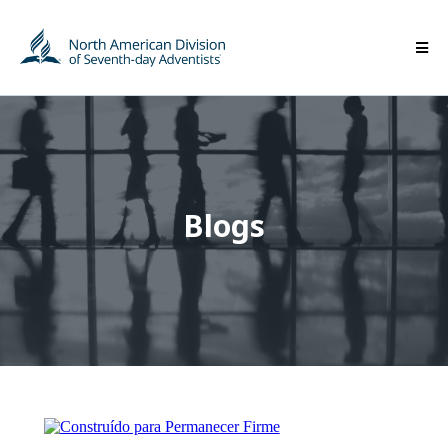
Blogs