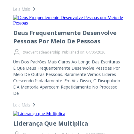
Leia Mais
Deus Frequentemente Desenvolve
Pessoas Por Meio De Pessoas
@adventistleadership
Published on: 04/06/2026
Um Dos Padrões Mais Claros Ao Longo Das Escrituras
É Que Deus Frequentemente Desenvolve Pessoas Por
Meio De Outras Pessoas. Raramente Vemos Líderes
Crescendo Isoladamente. Em Vez Disso, O Discipulado
E A Mentoria Aparecem Repetidamente No Processo
De
Leia Mais
Liderança Que Multiplica